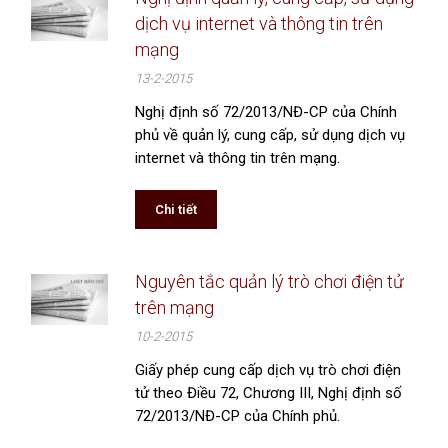
dịch vụ internet và thông tin trên
mạng
13-2-2015
Nghị định số 72/2013/NĐ-CP của Chính
phủ về quản lý, cung cấp, sử dụng dịch vụ
internet và thông tin trên mạng.
Chi tiết
Nguyên tắc quản lý trò chơi điện tử
trên mạng
10-2-2015
Giấy phép cung cấp dịch vụ trò chơi điện
tử theo Điều 72, Chương III, Nghị định số
72/2013/NĐ-CP của Chính phủ.