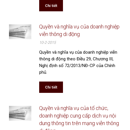
Chi tiết
Quyền và nghĩa vụ của doanh nghiệp
viễn thông di động
10-2-2015
Quyền và nghĩa vụ của doanh nghiệp viễn
thông di động theo Điều 29, Chương III,
Nghị định số 72/2013/NĐ-CP của Chính
phủ.
Chi tiết
Quyền và nghĩa vụ của tổ chức,
doanh nghiệp cung cấp dịch vụ nội
dung thông tin trên mạng viễn thông