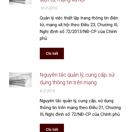
10-2-2015
Quản lý việc thiết lập trang thông tin điện
tử, mạng xã hội theo Điều 23, Chương III,
Nghị định số 72/2013/NĐ-CP của Chính
phủ.
Chi tiết
Nguyên tắc quản lý, cung cấp, sử
dụng thông tin trên mạng
6-2-2015
Nguyên tắc quản lý, cung cấp, sử dụng
thông tin trên mạng theo Điều 21, Chương
III, Nghị định số 72/NĐ-CP của Chính phủ.
Chi tiết