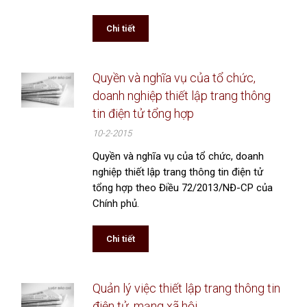
Chi tiết
Quyền và nghĩa vụ của tổ chức,
doanh nghiệp thiết lập trang thông
tin điện tử tổng hợp
10-2-2015
Quyền và nghĩa vụ của tổ chức, doanh
nghiệp thiết lập trang thông tin điện tử
tổng hợp theo Điều 72/2013/NĐ-CP của
Chính phủ.
Chi tiết
Quản lý việc thiết lập trang thông tin
điện tử, mạng xã hội