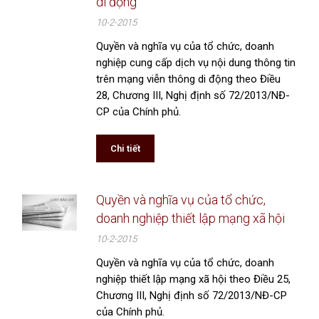
di động
10-2-2015
Quyền và nghĩa vụ của tổ chức, doanh
nghiệp cung cấp dịch vụ nội dung thông tin
trên mạng viễn thông di động theo Điều
28, Chương III, Nghị định số 72/2013/NĐ-
CP của Chính phủ.
Chi tiết
Quyền và nghĩa vụ của tổ chức,
doanh nghiệp thiết lập mạng xã hội
10-2-2015
Quyền và nghĩa vụ của tổ chức, doanh
nghiệp thiết lập mạng xã hội theo Điều 25,
Chương III, Nghị định số 72/2013/NĐ-CP
của Chính phủ.